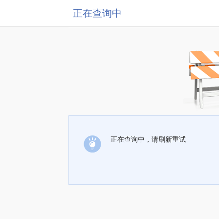
正在查询中
正在查询中，请刷新重试