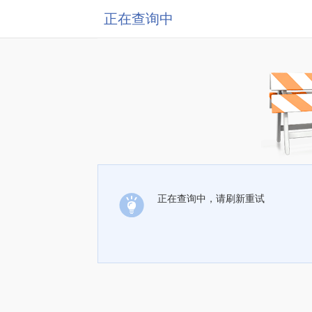
正在查询中
正在查询中，请刷新重试