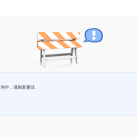
查询中，请刷新重试