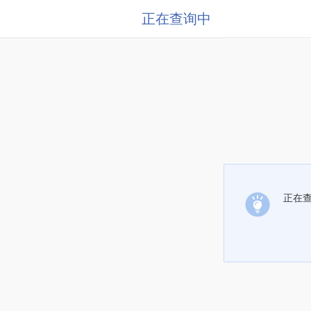
正在查询中
正在