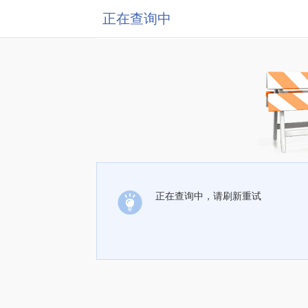
正在查询中
正在查询中，请刷新重试