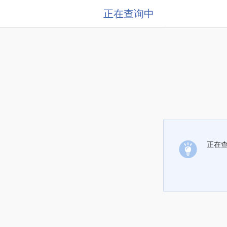
正在查询中
正在