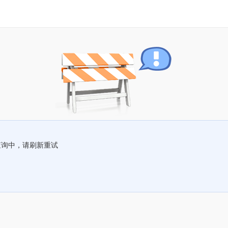
查询中，请刷新重试