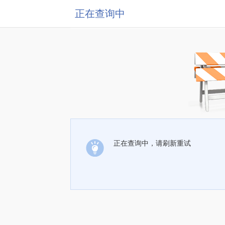
正在查询中
正在查询中，请刷新重试