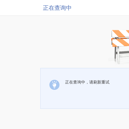
正在查询中
正在查询中，请刷新重试