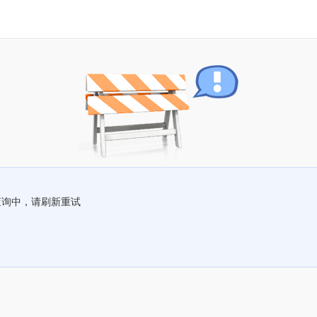
查询中，请刷新重试