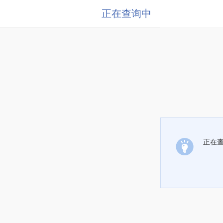
正在查询中
正在