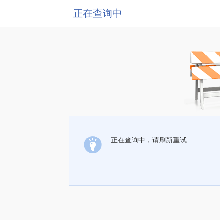
正在查询中
正在查询中，请刷新重试