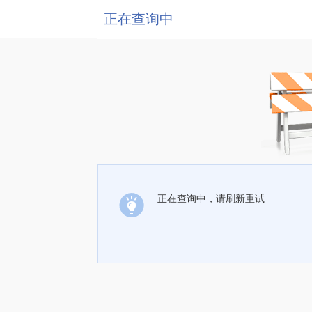
正在查询中
正在查询中，请刷新重试