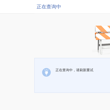
正在查询中
正在查询中，请刷新重试