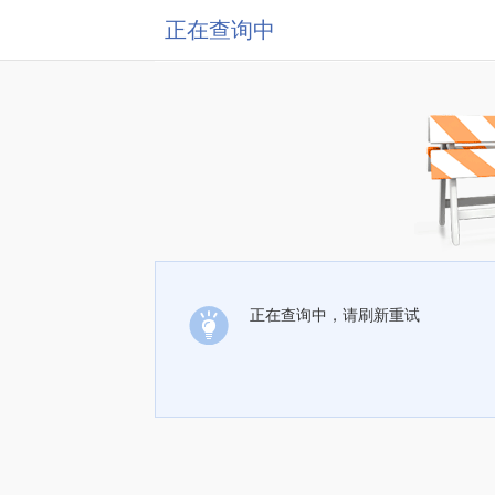
正在查询中
正在查询中，请刷新重试