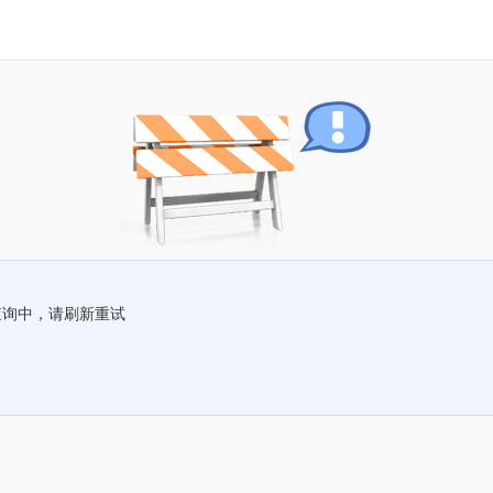
查询中，请刷新重试