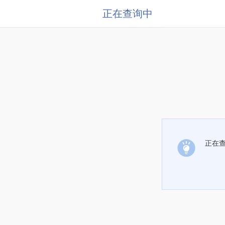
正在查询中
正在