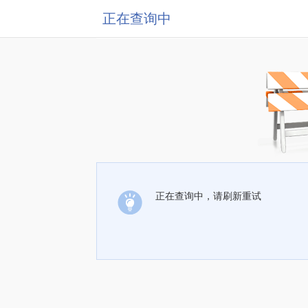
正在查询中
正在查询中，请刷新重试