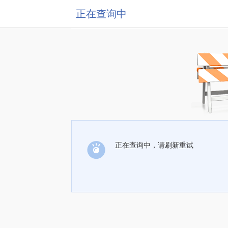
正在查询中
正在查询中，请刷新重试