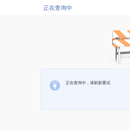
正在查询中
正在查询中，请刷新重试