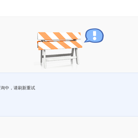
查询中，请刷新重试