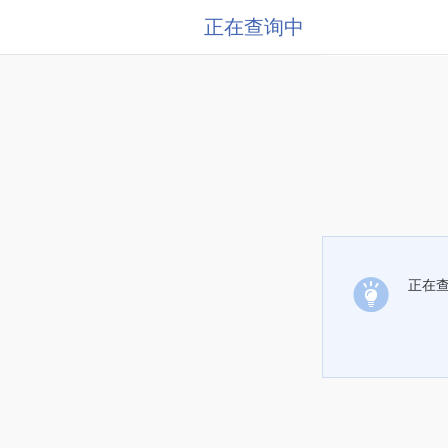
正在查询中
正在