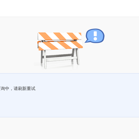
查询中，请刷新重试