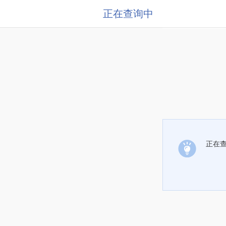
正在查询中
正在