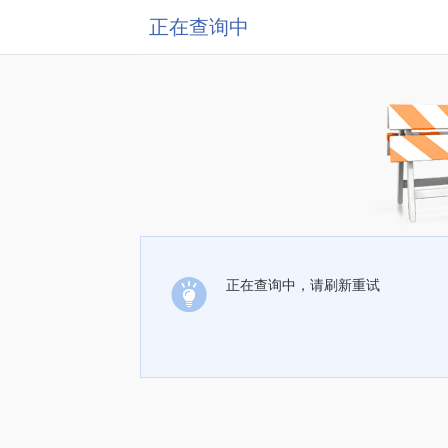
正在查询中
正在查询中，请刷新重试