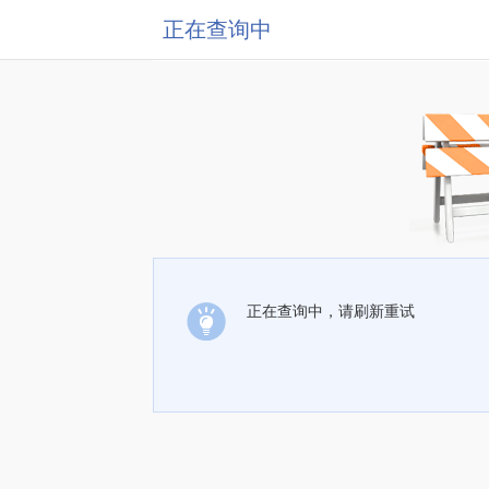
正在查询中
正在查询中，请刷新重试