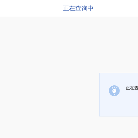
正在查询中
正在