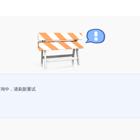
查询中，请刷新重试