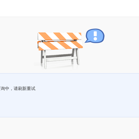
查询中，请刷新重试