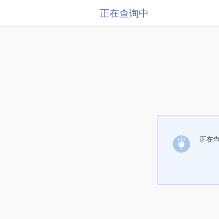
正在查询中
正在