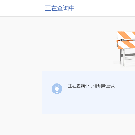
正在查询中
正在查询中，请刷新重试