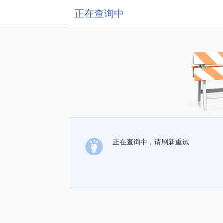
正在查询中
正在查询中，请刷新重试