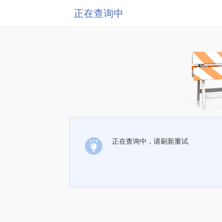
正在查询中
正在查询中，请刷新重试