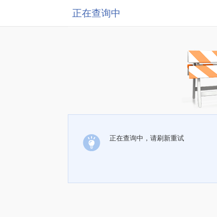
正在查询中
正在查询中，请刷新重试