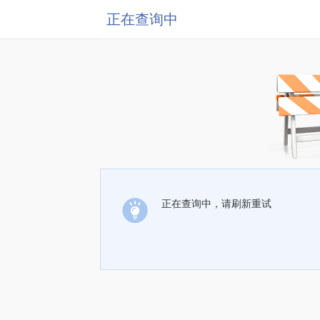
正在查询中
正在查询中，请刷新重试