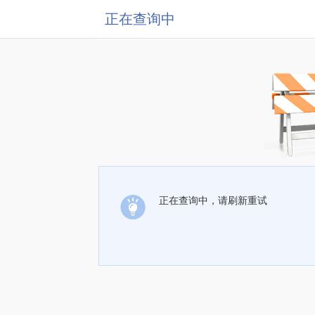
正在查询中
正在查询中，请刷新重试