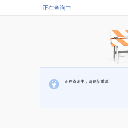
正在查询中
正在查询中，请刷新重试