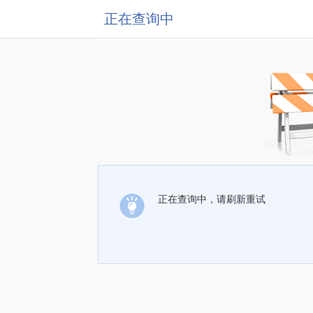
正在查询中
正在查询中，请刷新重试