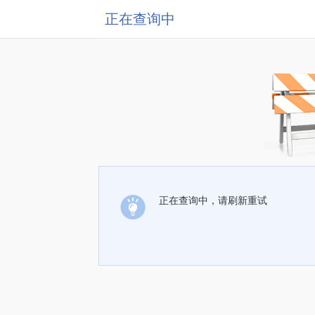
正在查询中
正在查询中，请刷新重试