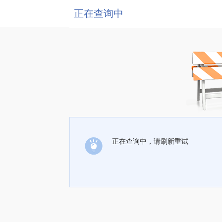
正在查询中
正在查询中，请刷新重试