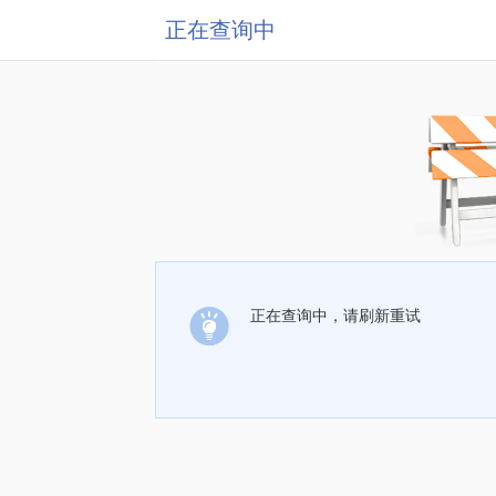
正在查询中
正在查询中，请刷新重试