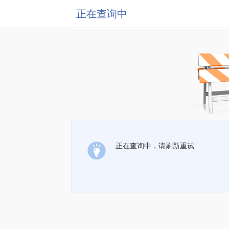
正在查询中
正在查询中，请刷新重试