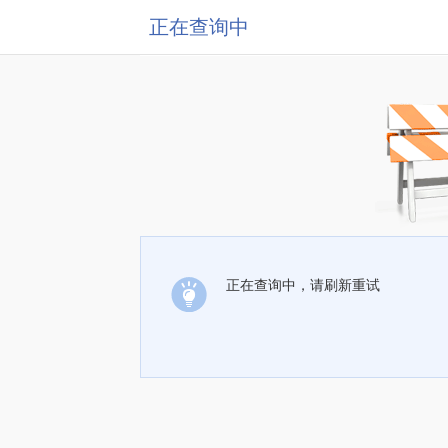
正在查询中
正在查询中，请刷新重试