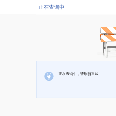
正在查询中
正在查询中，请刷新重试