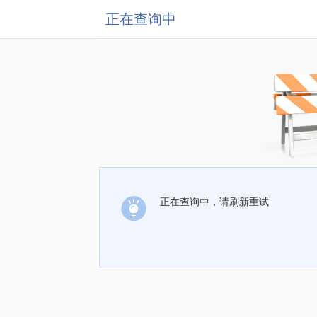
正在查询中
正在查询中，请刷新重试