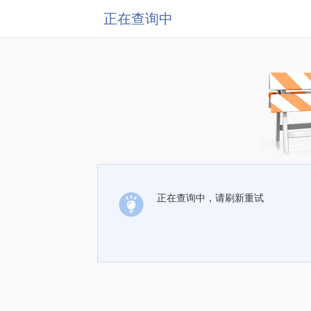
正在查询中
正在查询中，请刷新重试