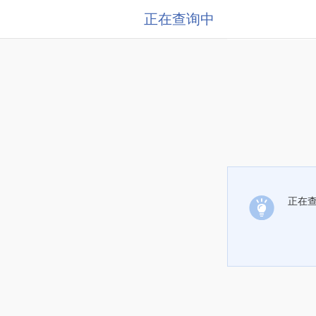
正在查询中
正在