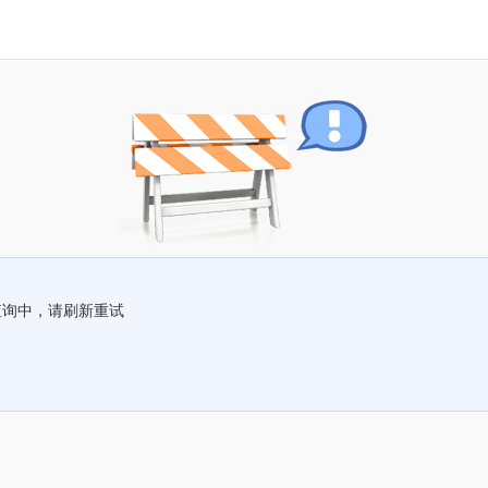
查询中，请刷新重试