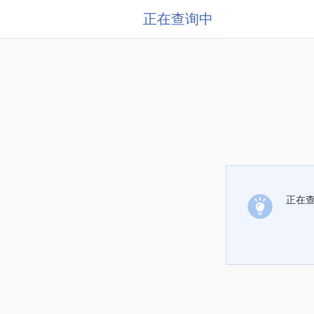
正在查询中
正在