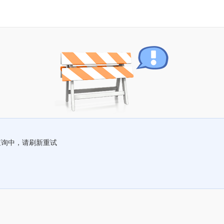
查询中，请刷新重试