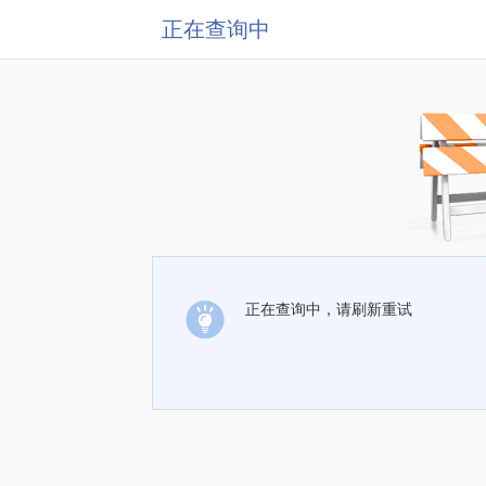
正在查询中
正在查询中，请刷新重试