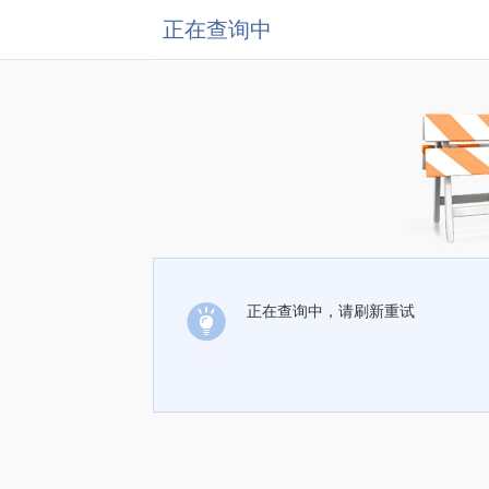
正在查询中
正在查询中，请刷新重试