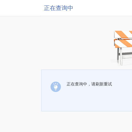
正在查询中
正在查询中，请刷新重试