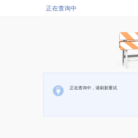
正在查询中
正在查询中，请刷新重试