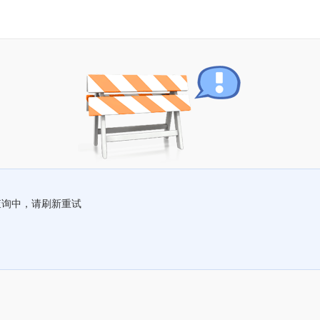
查询中，请刷新重试