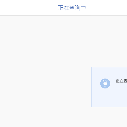
正在查询中
正在