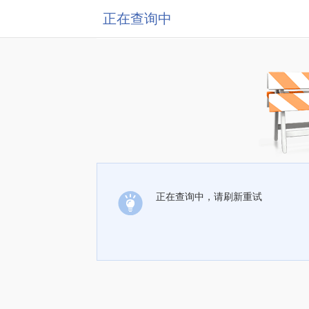
正在查询中
正在查询中，请刷新重试