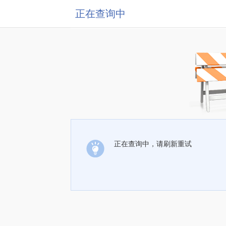
正在查询中
正在查询中，请刷新重试