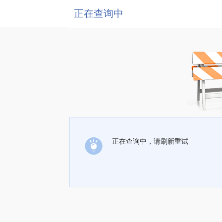
正在查询中
正在查询中，请刷新重试