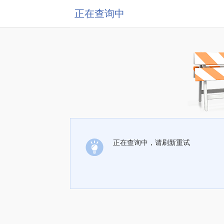
正在查询中
正在查询中，请刷新重试