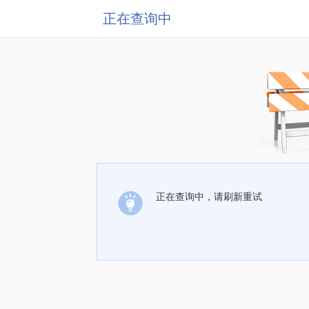
正在查询中
正在查询中，请刷新重试